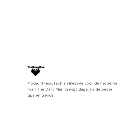
Mode, fitness, tech en lifestyle voor de moderne
man. The Daily Man brengt dagelijks de beste
tips en trends.