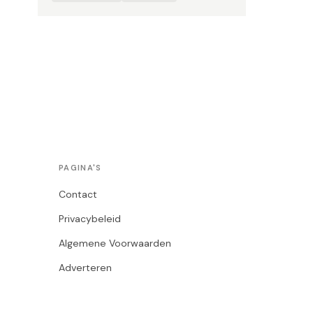
PAGINA'S
Contact
Privacybeleid
Algemene Voorwaarden
Adverteren