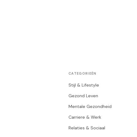
CATEGORIEËN
Stijl & Lifestyle
Gezond Leven
Mentale Gezondheid
Carriere & Werk
Relaties & Sociaal