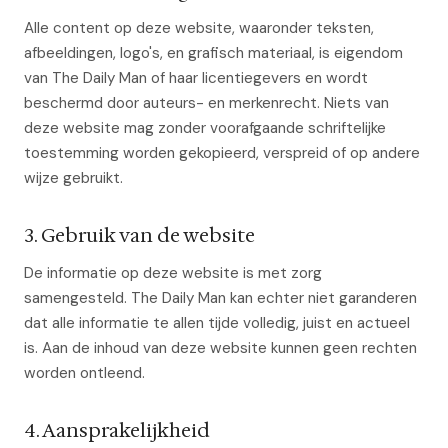
Alle content op deze website, waaronder teksten,
afbeeldingen, logo's, en grafisch materiaal, is eigendom
van The Daily Man of haar licentiegevers en wordt
beschermd door auteurs- en merkenrecht. Niets van
deze website mag zonder voorafgaande schriftelijke
toestemming worden gekopieerd, verspreid of op andere
wijze gebruikt.
3. Gebruik van de website
De informatie op deze website is met zorg
samengesteld. The Daily Man kan echter niet garanderen
dat alle informatie te allen tijde volledig, juist en actueel
is. Aan de inhoud van deze website kunnen geen rechten
worden ontleend.
4. Aansprakelijkheid