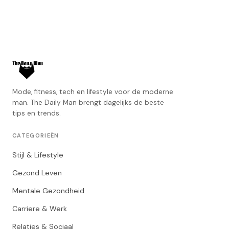
Mode, fitness, tech en lifestyle voor de moderne
man. The Daily Man brengt dagelijks de beste
tips en trends.
CATEGORIEËN
Stijl & Lifestyle
Gezond Leven
Mentale Gezondheid
Carriere & Werk
Relaties & Sociaal