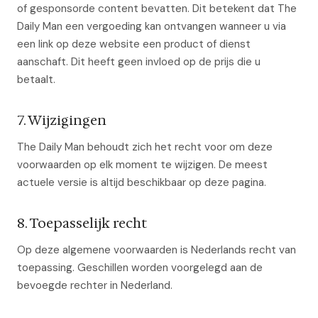
of gesponsorde content bevatten. Dit betekent dat The
Daily Man een vergoeding kan ontvangen wanneer u via
een link op deze website een product of dienst
aanschaft. Dit heeft geen invloed op de prijs die u
betaalt.
7. Wijzigingen
The Daily Man behoudt zich het recht voor om deze
voorwaarden op elk moment te wijzigen. De meest
actuele versie is altijd beschikbaar op deze pagina.
8. Toepasselijk recht
Op deze algemene voorwaarden is Nederlands recht van
toepassing. Geschillen worden voorgelegd aan de
bevoegde rechter in Nederland.