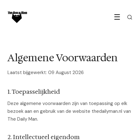
☰
Algemene Voorwaarden
Laatst bijgewerkt: 09 August 2026
1. Toepasselijkheid
Deze algemene voorwaarden zijn van toepassing op elk
bezoek aan en gebruik van de website thedailyman.nl van
The Daily Man.
2. Intellectueel eigendom