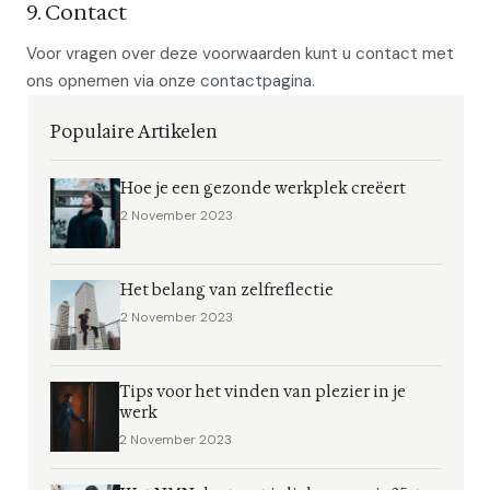
9. Contact
Voor vragen over deze voorwaarden kunt u contact met
ons opnemen via onze
contactpagina
.
Populaire Artikelen
Hoe je een gezonde werkplek creëert
2 November 2023
Het belang van zelfreflectie
2 November 2023
Tips voor het vinden van plezier in je
werk
2 November 2023