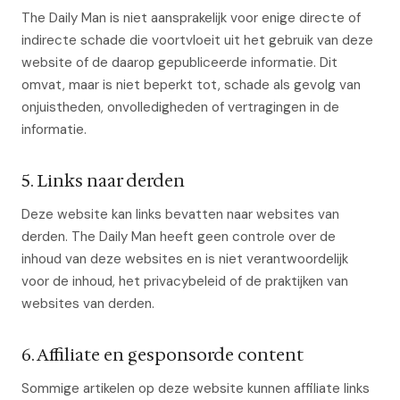
The Daily Man is niet aansprakelijk voor enige directe of
indirecte schade die voortvloeit uit het gebruik van deze
website of de daarop gepubliceerde informatie. Dit
omvat, maar is niet beperkt tot, schade als gevolg van
onjuistheden, onvolledigheden of vertragingen in de
informatie.
5. Links naar derden
Deze website kan links bevatten naar websites van
derden. The Daily Man heeft geen controle over de
inhoud van deze websites en is niet verantwoordelijk
voor de inhoud, het privacybeleid of de praktijken van
websites van derden.
6. Affiliate en gesponsorde content
Sommige artikelen op deze website kunnen affiliate links