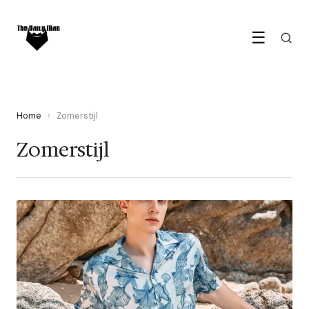
☰
Home
›
Zomerstijl
Zomerstijl