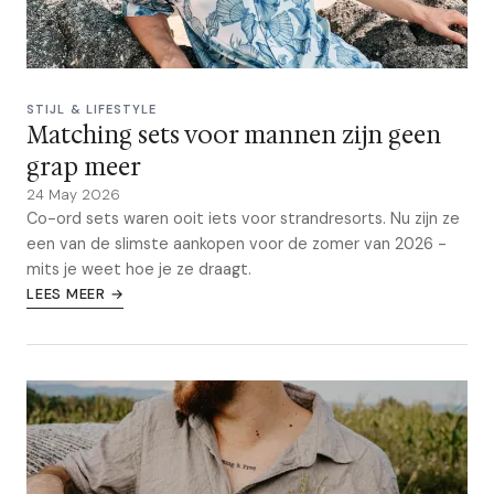
STIJL & LIFESTYLE
Matching sets voor mannen zijn geen
grap meer
24 May 2026
Co-ord sets waren ooit iets voor strandresorts. Nu zijn ze
een van de slimste aankopen voor de zomer van 2026 -
mits je weet hoe je ze draagt.
LEES MEER →