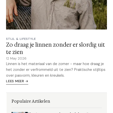
STIJL & LIFESTYLE
Zo draag je linnen zonder er slordig uit
te zien
12 May 2026
Linnen is het materiaal van de zomer - maar hoe draag je
het zonder er verfrommeld uit te zien? Praktische stijltips
over pasvorm, kleuren en kreukels.
LEES MEER →
Populaire Artikelen