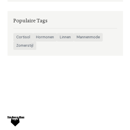
Populaire Tags
Cortisol
Hormonen
Linnen
Mannenmode
Zomerstijl