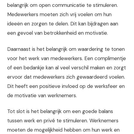
belangrijk om open communicatie te stimuleren.
Medewerkers moeten zich vrij voelen om hun
ideeën en zorgen te delen. Dit kan bijdragen aan
een gevoel van betrokkenheid en motivatie.
Daarnaast is het belangrijk om waardering te tonen
voor het werk van medewerkers. Een complimentje
of een bedankje kan al veel verschil maken en zorgt
ervoor dat medewerkers zich gewaardeerd voelen.
Dit heeft een positieve invloed op de werksfeer en
de motivatie van werknemers.
Tot slot is het belangrijk om een goede balans
tussen werk en privé te stimuleren. Werknemers
moeten de mogelijkheid hebben om hun werk en