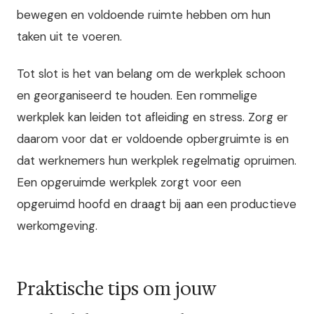
bewegen en voldoende ruimte hebben om hun
taken uit te voeren.
Tot slot is het van belang om de werkplek schoon
en georganiseerd te houden. Een rommelige
werkplek kan leiden tot afleiding en stress. Zorg er
daarom voor dat er voldoende opbergruimte is en
dat werknemers hun werkplek regelmatig opruimen.
Een opgeruimde werkplek zorgt voor een
opgeruimd hoofd en draagt bij aan een productieve
werkomgeving.
Praktische tips om jouw