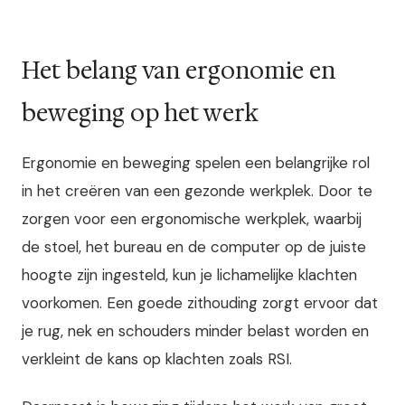
Het belang van ergonomie en
beweging op het werk
Ergonomie en beweging spelen een belangrijke rol
in het creëren van een gezonde werkplek. Door te
zorgen voor een ergonomische werkplek, waarbij
de stoel, het bureau en de computer op de juiste
hoogte zijn ingesteld, kun je lichamelijke klachten
voorkomen. Een goede zithouding zorgt ervoor dat
je rug, nek en schouders minder belast worden en
verkleint de kans op klachten zoals RSI.