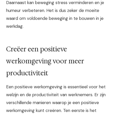
Daarnaast kan beweging stress verminderen en je
humeur verbeteren. Het is dus zeker de moeite
waard om voldoende beweging in te bouwen in je
werkdag.
Creëer een positieve
werkomgeving voor meer
productiviteit
Een positieve werkomgeving is essentieel voor het
welzijn en de productiviteit van werknemers. Er zijn
verschillende manieren waarop je een positieve
werkomgeving kunt creëren. Ten eerste is het