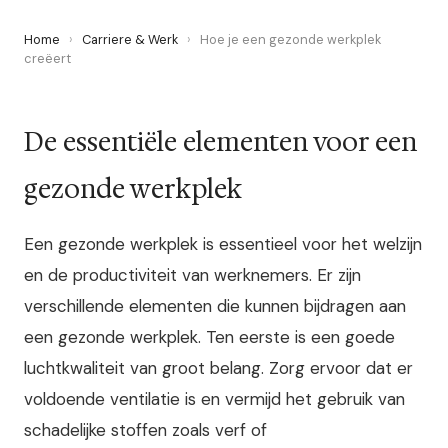
Home
›
Carriere & Werk
›
Hoe je een gezonde werkplek
creëert
De essentiële elementen voor een
gezonde werkplek
Een gezonde werkplek is essentieel voor het welzijn
en de productiviteit van werknemers. Er zijn
verschillende elementen die kunnen bijdragen aan
een gezonde werkplek. Ten eerste is een goede
luchtkwaliteit van groot belang. Zorg ervoor dat er
voldoende ventilatie is en vermijd het gebruik van
schadelijke stoffen zoals verf of