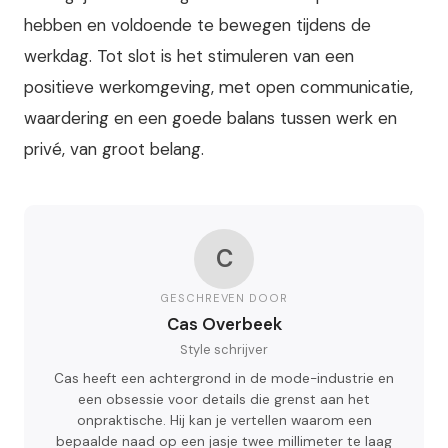
hebben en voldoende te bewegen tijdens de
werkdag. Tot slot is het stimuleren van een
positieve werkomgeving, met open communicatie,
waardering en een goede balans tussen werk en
privé, van groot belang.
C
GESCHREVEN DOOR
Cas Overbeek
Style schrijver
Cas heeft een achtergrond in de mode-industrie en
een obsessie voor details die grenst aan het
onpraktische. Hij kan je vertellen waarom een
bepaalde naad op een jasje twee millimeter te laag