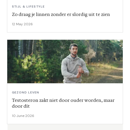
STIJL & LIFESTYLE
Zo draag je linnen zonder er slordig uit te zien
12 May 2026
GEZOND LEVEN
Testosteron zakt niet door ouder worden, maar
door dít
10 June 2026