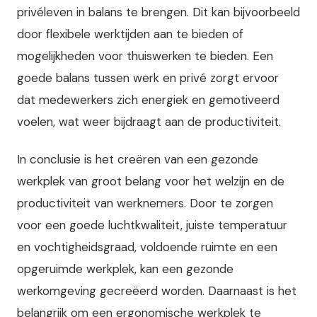
privéleven in balans te brengen. Dit kan bijvoorbeeld
door flexibele werktijden aan te bieden of
mogelijkheden voor thuiswerken te bieden. Een
goede balans tussen werk en privé zorgt ervoor
dat medewerkers zich energiek en gemotiveerd
voelen, wat weer bijdraagt aan de productiviteit.
In conclusie is het creëren van een gezonde
werkplek van groot belang voor het welzijn en de
productiviteit van werknemers. Door te zorgen
voor een goede luchtkwaliteit, juiste temperatuur
en vochtigheidsgraad, voldoende ruimte en een
opgeruimde werkplek, kan een gezonde
werkomgeving gecreëerd worden. Daarnaast is het
belangrijk om een ergonomische werkplek te