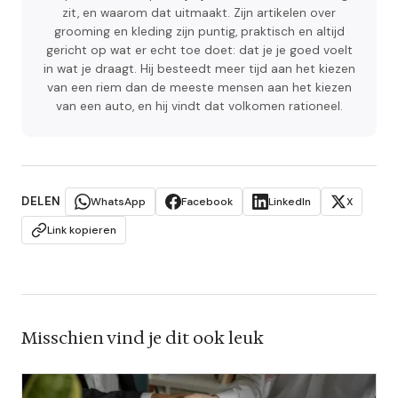
zit, en waarom dat uitmaakt. Zijn artikelen over
grooming en kleding zijn puntig, praktisch en altijd
gericht op wat er echt toe doet: dat je je goed voelt
in wat je draagt. Hij besteedt meer tijd aan het kiezen
van een riem dan de meeste mensen aan het kiezen
van een auto, en hij vindt dat volkomen rationeel.
DELEN
WhatsApp
Facebook
LinkedIn
X
Link kopieren
Misschien vind je dit ook leuk