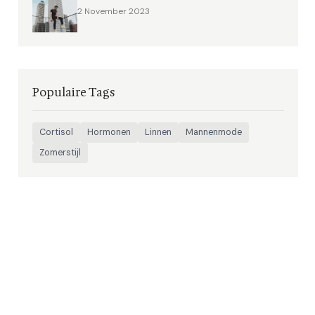
2 November 2023
Populaire Tags
Cortisol
Hormonen
Linnen
Mannenmode
Zomerstijl