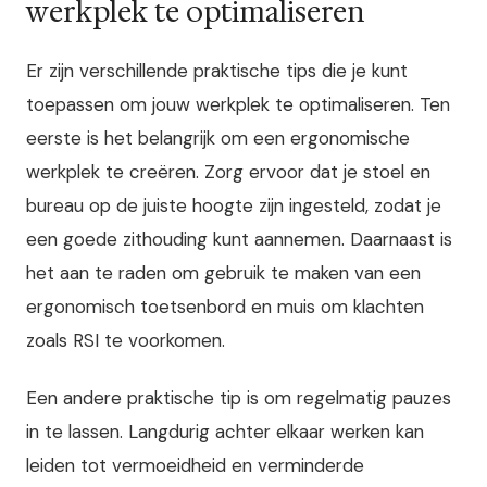
werkplek te optimaliseren
Er zijn verschillende praktische tips die je kunt
toepassen om jouw werkplek te optimaliseren. Ten
eerste is het belangrijk om een ergonomische
werkplek te creëren. Zorg ervoor dat je stoel en
bureau op de juiste hoogte zijn ingesteld, zodat je
een goede zithouding kunt aannemen. Daarnaast is
het aan te raden om gebruik te maken van een
ergonomisch toetsenbord en muis om klachten
zoals RSI te voorkomen.
Een andere praktische tip is om regelmatig pauzes
in te lassen. Langdurig achter elkaar werken kan
leiden tot vermoeidheid en verminderde