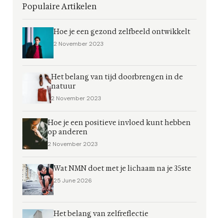
Populaire Artikelen
Hoe je een gezond zelfbeeld ontwikkelt
2 November 2023
Het belang van tijd doorbrengen in de
natuur
2 November 2023
Hoe je een positieve invloed kunt hebben
op anderen
2 November 2023
Wat NMN doet met je lichaam na je 35ste
25 June 2026
Het belang van zelfreflectie