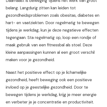
Daarnaast is beweging tijdens het werk van groot
belang. Langdurig zitten kan leiden tot
gezondheidsproblemen zoals obesitas, diabetes en
hart- en vaatziekten. Door regelmatig te bewegen
tijdens je werkdag, kun je deze negatieve effecten
tegengaan. Sta regelmatig op, loop een rondje of
maak gebruik van een fitnessbal als stoel. Deze
kleine aanpassingen kunnen al een groot verschil
maken voor je gezondheid.
Naast het positieve effect op je lichamelijke
gezondheid, heeft beweging ook een positieve
invloed op je geestelijke gezondheid. Door te
bewegen tijdens je werkdag, krijg je meer energie
en verbeter je je concentratie en productiviteit.