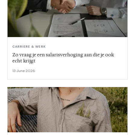
CARRIERE & WERK
Zo vraag je een salarisverhoging aan die je ook
echt krijgt
13 June 2026