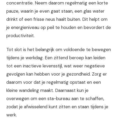
concentratie. Neem daarom regelmatig een korte
pauze, waarin je even gaat staan, een glas water
drinkt of een frisse neus haalt buiten. Dit helpt om
je energieniveau op peil te houden en bevordert de
productiviteit.
Tot slot is het belangrijk om voldoende te bewegen
tijdens je werkdag. Een zittend beroep kan leiden
tot een inactieve levensstijl, wat weer negatieve
gevolgen kan hebben voor je gezondheid. Zorg er
daarom voor dat je regelmatig opstaat en een
kleine wandeling maakt. Daarnaast kun je
overwegen om een sta-bureau aan te schaffen,
zodat je afwisselend kunt zitten en staan tijdens je
werk.