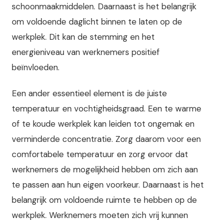
schoonmaakmiddelen. Daarnaast is het belangrijk
om voldoende daglicht binnen te laten op de
werkplek. Dit kan de stemming en het
energieniveau van werknemers positief
beïnvloeden.
Een ander essentieel element is de juiste
temperatuur en vochtigheidsgraad. Een te warme
of te koude werkplek kan leiden tot ongemak en
verminderde concentratie. Zorg daarom voor een
comfortabele temperatuur en zorg ervoor dat
werknemers de mogelijkheid hebben om zich aan
te passen aan hun eigen voorkeur. Daarnaast is het
belangrijk om voldoende ruimte te hebben op de
werkplek. Werknemers moeten zich vrij kunnen